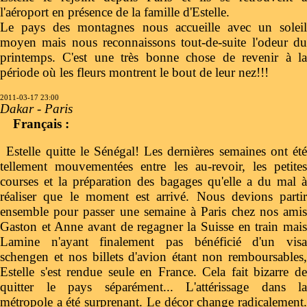
l'aéroport en présence de la famille d'Estelle.
Le pays des montagnes nous accueille avec un soleil
moyen mais nous reconnaissons tout-de-suite l'odeur du
printemps. C'est une très bonne chose de revenir à la
période où les fleurs montrent le bout de leur nez!!!
2011-03-17 23:00
Dakar - Paris
Français :
Estelle quitte le Sénégal! Les dernières semaines ont été
tellement mouvementées entre les au-revoir, les petites
courses et la préparation des bagages qu'elle a du mal à
réaliser que le moment est arrivé. Nous devions partir
ensemble pour passer une semaine à Paris chez nos amis
Gaston et Anne avant de regagner la Suisse en train mais
Lamine n'ayant finalement pas bénéficié d'un visa
schengen et nos billets d'avion étant non remboursables,
Estelle s'est rendue seule en France. Cela fait bizarre de
quitter le pays séparément... L'attérissage dans la
métropole a été surprenant. Le décor change radicalement.