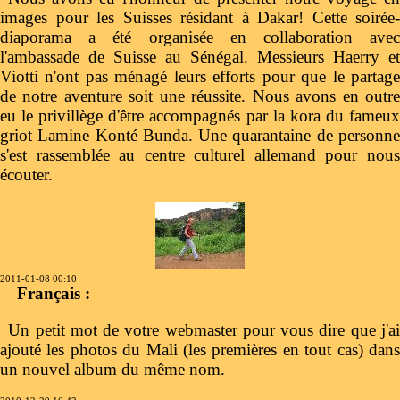
images pour les Suisses résidant à Dakar! Cette soirée-
diaporama a été organisée en collaboration avec
l'ambassade de Suisse au Sénégal. Messieurs Haerry et
Viotti n'ont pas ménagé leurs efforts pour que le partage
de notre aventure soit une réussite. Nous avons en outre
eu le privillège d'être accompagnés par la kora du fameux
griot Lamine Konté Bunda. Une quarantaine de personne
s'est rassemblée au centre culturel allemand pour nous
écouter.
2011-01-08 00:10
Français :
Un petit mot de votre webmaster pour vous dire que j'ai
ajouté les photos du Mali (les premières en tout cas) dans
un nouvel album du même nom.