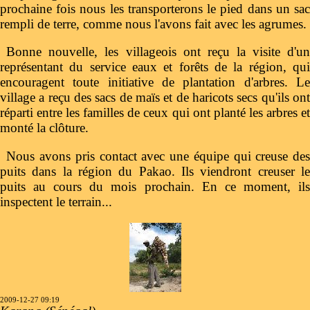
prochaine fois nous les transporterons le pied dans un sac
rempli de terre, comme nous l'avons fait avec les agrumes.
Bonne nouvelle, les villageois ont reçu la visite d'un
représentant du service eaux et forêts de la région, qui
encouragent toute initiative de plantation d'arbres. Le
village a reçu des sacs de maïs et de haricots secs qu'ils ont
réparti entre les familles de ceux qui ont planté les arbres et
monté la clôture.
Nous avons pris contact avec une équipe qui creuse des
puits dans la région du Pakao. Ils viendront creuser le
puits au cours du mois prochain. En ce moment, ils
inspectent le terrain...
2009-12-27 09:19