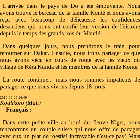
L'arrivée dans le pays de Do a été émouvante. Nous
avons trouvé le berceau de la famille Konté et nous avons
reçu avec beaucoup de délicatesse les confidences
desanciens qui nous ont confié leur version de l'histoire
depuis le temps des grands rois du Mandé.
Dans quelques jours, nous prendrons le train pour
retourner sur Dakar. Ensuite, nous irons partager ce que
nous avons vécu en cours de route avec les vieux du
village de Kéra Kunda et les membres de la famille Konté.
La route continue... mais nous sommes impatients de
partager ce que nous vivons depuis 18 mois!
2010-09-26 16:49
Koulikoro (Mali)
Français :
Dans cette petite ville au bord du fleuve Niger, nous
rencontrons un couple suisse qui nous offre de partager
avec eux un plat de roestis! Incroyable n'est-ce pas? Mais