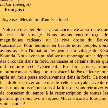
2010-12-29 16:42
Dakar (Sénégal)
Français :
Joyeuses fêtes de fin d'année à tous!
Notre dernier périple en Casamance a été aussi riche que
le reste du voyage. Nous avons encore reçu de
magnifiques cadeaux sur la rive droite du fleuve
Casamance. Pour terminer en beauté notre périple, nous
avons assité à l'initiation des jeunes du village de Kéra
Kounda. Nous avons pu réaliser un reportage sur le départ
des circoncis dans la forêt, les danses et certains rituels qui
ont entouré cet événement. En fin janvier, nous
retournerons au village pour assister à la fête de leur retour
après un mois passé exclusivement dans la forêt. Ca nous
fait drôle d'arriver au terme de cette incroyable aventure
mais nous nous réjouissons à la fois de vous retrouver et
de consacrer du temps à la retranscription de toutes les
paroles que nous avons reçues. Merci encore à tous pour
votre soutien!