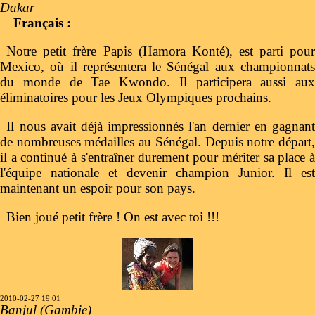
Dakar
Français :
Notre petit frère Papis (Hamora Konté), est parti pour
Mexico, où il représentera le Sénégal aux championnats
du monde de Tae Kwondo. Il participera aussi aux
éliminatoires pour les Jeux Olympiques prochains.
Il nous avait déjà impressionnés l'an dernier en gagnant
de nombreuses médailles au Sénégal. Depuis notre départ,
il a continué à s'entraîner durement pour mériter sa place à
l'équipe nationale et devenir champion Junior. Il est
maintenant un espoir pour son pays.
Bien joué petit frère ! On est avec toi !!!
2010-02-27 19:01
Banjul (Gambie)