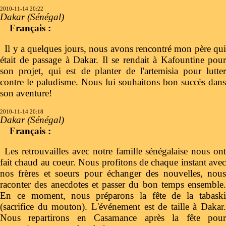
2010-11-14 20:22
Dakar (Sénégal)
Français :
Il y a quelques jours, nous avons rencontré mon père qui
était de passage à Dakar. Il se rendait à Kafountine pour
son projet, qui est de planter de l'artemisia pour lutter
contre le paludisme. Nous lui souhaitons bon succès dans
son aventure!
2010-11-14 20:18
Dakar (Sénégal)
Français :
Les retrouvailles avec notre famille sénégalaise nous ont
fait chaud au coeur. Nous profitons de chaque instant avec
nos frères et soeurs pour échanger des nouvelles, nous
raconter des anecdotes et passer du bon temps ensemble.
En ce moment, nous préparons la fête de la tabaski
(sacrifice du mouton). L'événement est de taille à Dakar.
Nous repartirons en Casamance après la fête pour