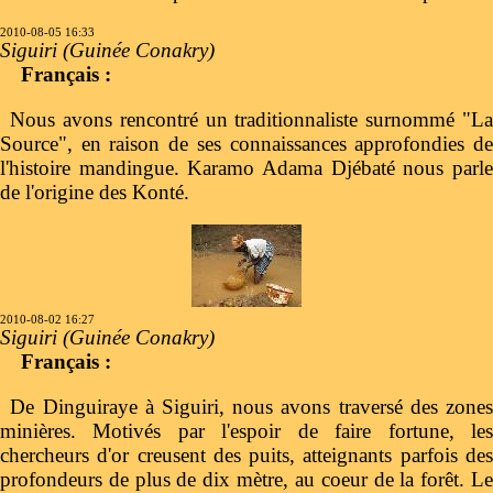
2010-08-05 16:33
Siguiri (Guinée Conakry)
Français :
Nous avons rencontré un traditionnaliste surnommé "La
Source", en raison de ses connaissances approfondies de
l'histoire mandingue. Karamo Adama Djébaté nous parle
de l'origine des Konté.
2010-08-02 16:27
Siguiri (Guinée Conakry)
Français :
De Dinguiraye à Siguiri, nous avons traversé des zones
minières. Motivés par l'espoir de faire fortune, les
chercheurs d'or creusent des puits, atteignants parfois des
profondeurs de plus de dix mètre, au coeur de la forêt. Le