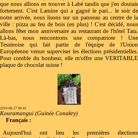
que nous allions en trouver à Labé tandis que j'en doutais
fortement. C'est Lamine qui a gagné le pari... le soir de
notre arrivée, nous lisons sur un panneau au centre de la
ville : pizza au feu de bois (en plus) ! C'est décidé, nous
allons fêter mon anniversaire au restaurant de l'hôtel Tata.
Là-bas, nous rencontrons une compatriote ! Une
Tessinoise qui fait partie de l'équipe de l'Union
Européenne venue superviser les élections présidentielles.
Pour comble du bonheur, elle m'offre une VERITABLE
plaque de chocolat suisse !
2010-06-27 09:41
Kouramangui (Guinée Conakry)
Français :
Aujourd'hui ont lieu les premières élections