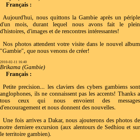
Français :
Aujourd'hui, nous quittons la Gambie après un périple
d'un mois, durant lequel nous avons fait le plein
d'histoires, d'images et de rencontres intéressantes!
Nos photos attendent votre visite dans le nouvel album
"Gambie", que nous venons de créer!
2010-02-11 16:40
Brikama (Gambie)
Français :
Petite precision... les claviers des cybers gambiens sont
anglophones, ils ne connaissent pas les accents! Thanks a
tous ceux qui nous envoient des messages
d'encouragement et nous donnent des nouvelles.
Une fois arrives a Dakar, nous ajouterons des photos de
notre derniere excursion (aux alentours de Sedhiou et sur
le territoire gambien).