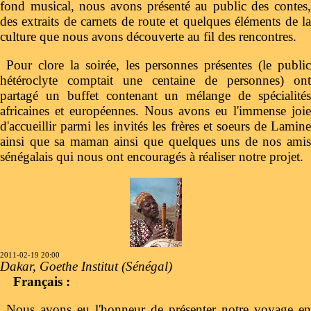
fond musical, nous avons présenté au public des contes,
des extraits de carnets de route et quelques éléments de la
culture que nous avons découverte au fil des rencontres.
Pour clore la soirée, les personnes présentes (le public
hétéroclyte comptait une centaine de personnes) ont
partagé un buffet contenant un mélange de spécialités
africaines et européennes. Nous avons eu l'immense joie
d'accueillir parmi les invités les frères et soeurs de Lamine
ainsi que sa maman ainsi que quelques uns de nos amis
sénégalais qui nous ont encouragés à réaliser notre projet.
2011-02-19 20:00
Dakar, Goethe Institut (Sénégal)
Français :
Nous avons eu l'honneur de présenter notre voyage en