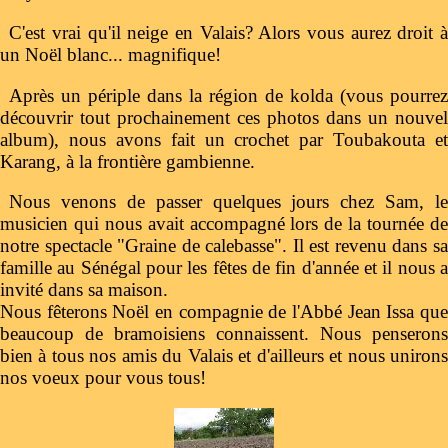
C'est vrai qu'il neige en Valais? Alors vous aurez droit à
un Noël blanc... magnifique!
Après un périple dans la région de kolda (vous pourrez
découvrir tout prochainement ces photos dans un nouvel
album), nous avons fait un crochet par Toubakouta et
Karang, à la frontière gambienne.
Nous venons de passer quelques jours chez Sam, le
musicien qui nous avait accompagné lors de la tournée de
notre spectacle "Graine de calebasse". Il est revenu dans sa
famille au Sénégal pour les fêtes de fin d'année et il nous a
invité dans sa maison.
Nous fêterons Noël en compagnie de l'Abbé Jean Issa que
beaucoup de bramoisiens connaissent. Nous penserons
bien à tous nos amis du Valais et d'ailleurs et nous unirons
nos voeux pour vous tous!