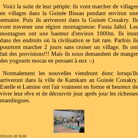
Voici la suite de leur périple: ils vont marcher de villages
en villages dans la Guinée Bissau pendant environ une
semaine. Puis ils arriveront dans la Guinée Conakry. Ils
vont traverser une région montagneuse: Fouta Jallol. Les
montagnes ont une hauteur d'environ 1000m. Ils iront
dans des endroits où la civilisation se fait rare. Parfois ils
pourront marcher 2 jours sans croiser un village. Ils ont
fait des provisions!!! Mais ils nous demandent de manger
des yogourts mocas en pensant à eux :-)
Normalement les nouvelles viendront donc lorsqu'ils
arriveront dans la ville de Kamkam an Guinée Conakry.
Estelle et Lamine ont l'air vraiment en forme et heureux de
vivre leur rêve et de découvrir jour après jour les richesses
mandingues.
2010-02-28 16:00