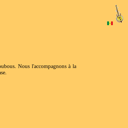
 boubous. Nous l'accompagnons à la
se.