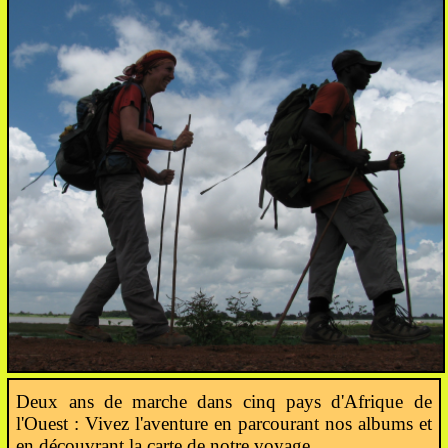
Deux ans de marche dans cinq pays d'Afrique de
l'Ouest : Vivez l'aventure en parcourant nos albums et
en découvrant la carte de notre voyage.