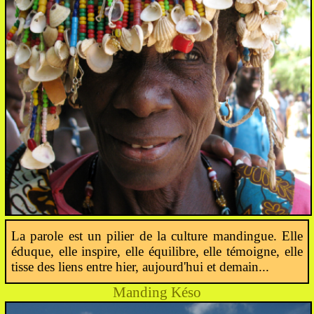
La parole est un pilier de la culture mandingue. Elle
éduque, elle inspire, elle équilibre, elle témoigne, elle
tisse des liens entre hier, aujourd'hui et demain...
Manding Késo